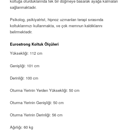
koltuğa oturduklarında tek bir düğmeye basarak ayağa kalmaları
sağlanmaktadır.
Psikolog, psikiyatrist, hipnoz uzmanları terapi sırasında
koltuklarımızı kullanmakta, ve çok memnun kaldıklarını
belirmektedir.
Eurostrong Koltuk Ölçüleri
Yüksekliği: 112 cm
Genişliği: 101 cm
Derinliği: 100 cm
Oturma Yerinin Yerden Yüksekliği: 50 cm
Oturma Yerinin Genişliği: 50 cm
Oturma Yerinin Derinliği: 56 cm
Ağırlığı: 60 kg