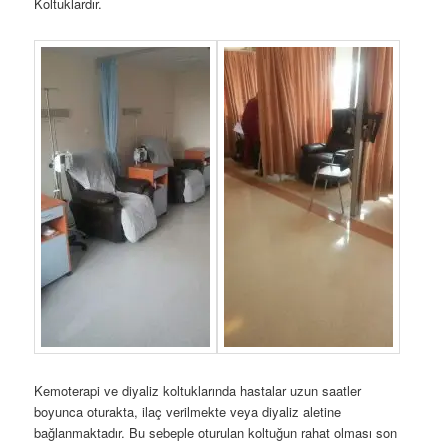
Koltuklardır.
Kemoterapi ve diyaliz koltuklarında hastalar uzun saatler
boyunca oturakta, ilaç verilmekte veya diyaliz aletine
bağlanmaktadır. Bu sebeple oturulan koltuğun rahat olması son