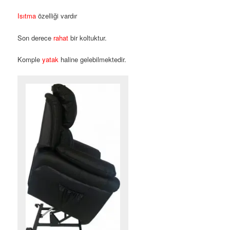
Isıtma
özelliği vardır
Son derece
rahat
bir koltuktur.
Komple
yatak
haline gelebilmektedir.